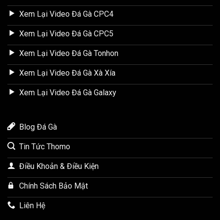
Xem Lại Video Đá Gà CPC4
Xem Lại Video Đá Gà CPC5
Xem Lại Video Đá Gà Tonhon
Xem Lại Video Đá Gà Xà Xía
Xem Lại Video Đá Gà Galaxy
Blog Đá Gà
Tin Tức Thomo
Điều Khoản & Điều Kiện
Chính Sách Bảo Mật
Liên Hệ