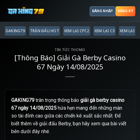
ĐĂNG NHẬP
ĐĂNG KÝ
GAKING79
TRẬN ĐẤU HOT
XEM LẠI CPC2
XEM LẠI C3
XEM LẠI C
TIN TỨC THOMO
[Thông Báo] Giải Gà Berby Casino
67 Ngày 14/08/2025
GAKING79
trân trọng thông báo
giải gà berby casino
67 ngày 14/08/2025
hứa hẹn mang đến những màn
so tài đỉnh cao giữa các chiến kê xuất sắc nhất. Để
biết thêm về giải đấu Berby, bạn hãy xem qua bài viết
bên dưới đây nhé.